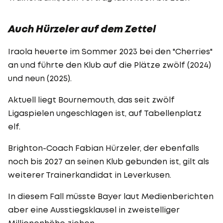
Auch Hürzeler auf dem Zettel
Iraola heuerte im Sommer 2023 bei den "Cherries"
an und führte den Klub auf die Plätze zwölf (2024)
und neun (2025).
Aktuell liegt Bournemouth, das seit zwölf
Ligaspielen ungeschlagen ist, auf Tabellenplatz
elf.
Brighton-Coach Fabian Hürzeler, der ebenfalls
noch bis 2027 an seinen Klub gebunden ist, gilt als
weiterer Trainerkandidat in Leverkusen.
In diesem Fall müsste Bayer laut Medienberichten
aber eine Ausstiegsklausel in zweistelliger
Millionenhöhe ziehen.