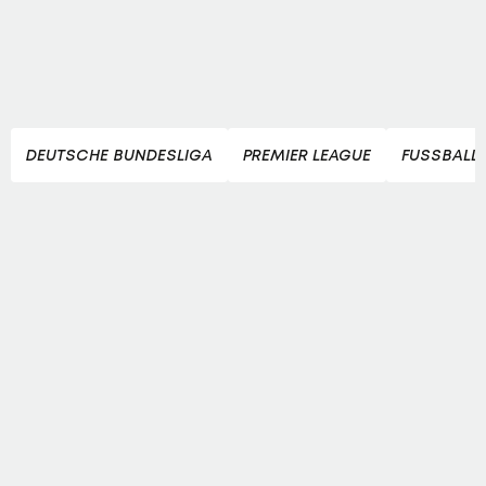
DEUTSCHE BUNDESLIGA
PREMIER LEAGUE
FUSSBALL