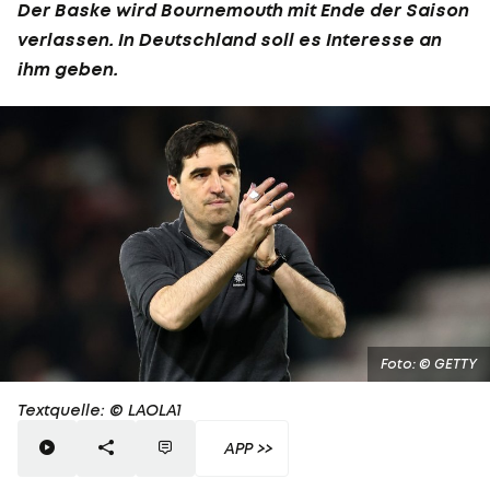
Der Baske wird Bournemouth mit Ende der Saison
verlassen. In Deutschland soll es Interesse an
ihm geben.
Foto: © GETTY
Textquelle: © LAOLA1
APP >>