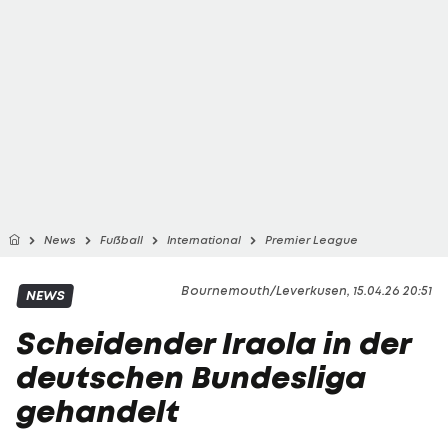
News
Fußball
International
Premier League
Bournemouth/Leverkusen, 15.04.26 20:51
NEWS
Scheidender Iraola in der
deutschen Bundesliga
gehandelt