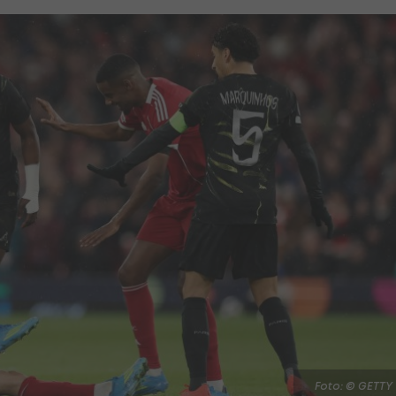
Foto: © GETTY