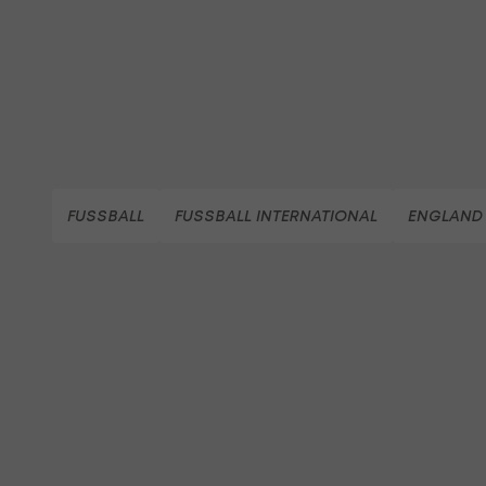
FUSSBALL
FUSSBALL INTERNATIONAL
ENGLAND 