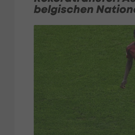
belgischen Nation