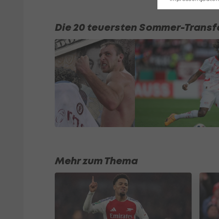
Die 20 teuersten Sommer-Transf
Mehr zum Thema