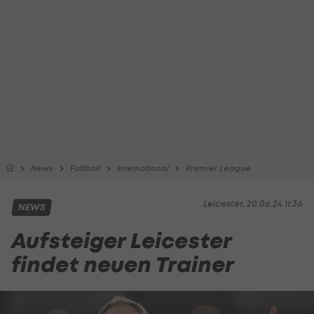
News
Fußball
International
Premier League
Leicester, 20.06.24 11:36
NEWS
Aufsteiger Leicester
findet neuen Trainer