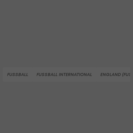
FUSSBALL
FUSSBALL INTERNATIONAL
ENGLAND (FUS