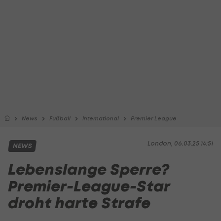
News
Fußball
International
Premier League
London, 06.03.25 14:51
NEWS
Lebenslange Sperre?
Premier-League-Star
droht harte Strafe