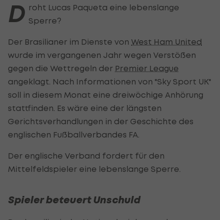
D
roht Lucas Paqueta eine lebenslange
Sperre?
Der Brasilianer im Dienste von
West Ham United
wurde im vergangenen Jahr wegen Verstößen
gegen die Wettregeln der
Premier League
angeklagt. Nach Informationen von "Sky Sport UK"
soll in diesem Monat eine dreiwöchige Anhörung
stattfinden. Es wäre eine der längsten
Gerichtsverhandlungen in der Geschichte des
englischen Fußballverbandes FA.
Der englische Verband fordert für den
Mittelfeldspieler eine lebenslange Sperre.
Spieler beteuert Unschuld