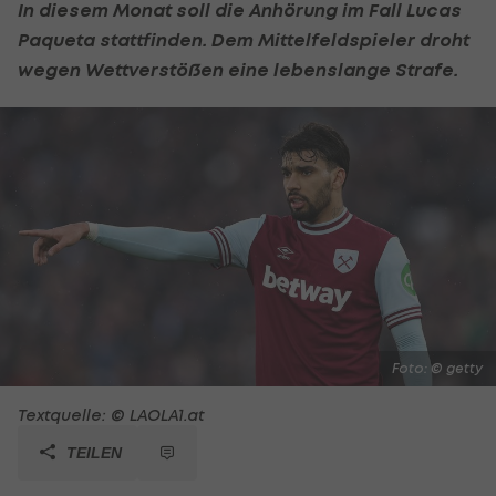
In diesem Monat soll die Anhörung im Fall Lucas
Paqueta stattfinden. Dem Mittelfeldspieler droht
wegen Wettverstößen eine lebenslange Strafe.
Foto: © getty
Textquelle: © LAOLA1.at
TEILEN