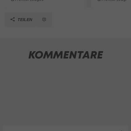
TEILEN
KOMMENTARE