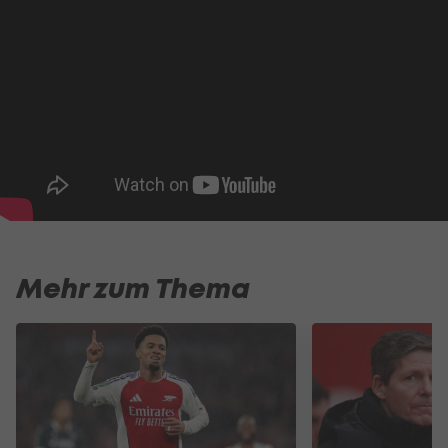
Mehr zum Thema