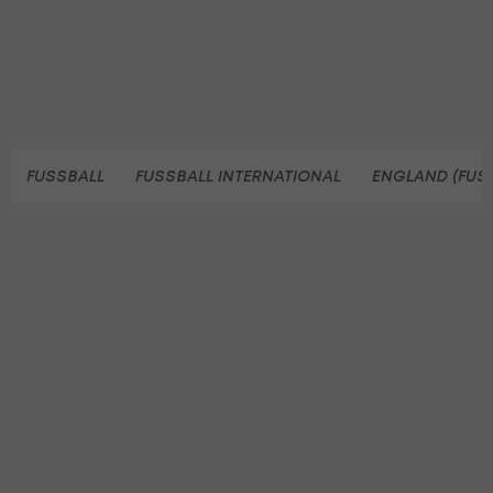
FUSSBALL
FUSSBALL INTERNATIONAL
ENGLAND (FUS