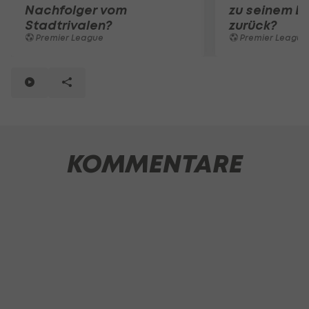
Nachfolger vom
zu seinem Ex
Stadtrivalen?
zurück?
Premier League
Premier League
KOMMENTARE