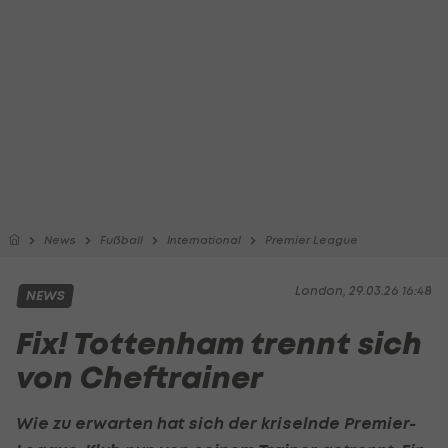
News
Fußball
International
Premier League
London, 29.03.26 16:48
NEWS
Fix! Tottenham trennt sich
von Cheftrainer
Wie zu erwarten hat sich der kriselnde Premier-