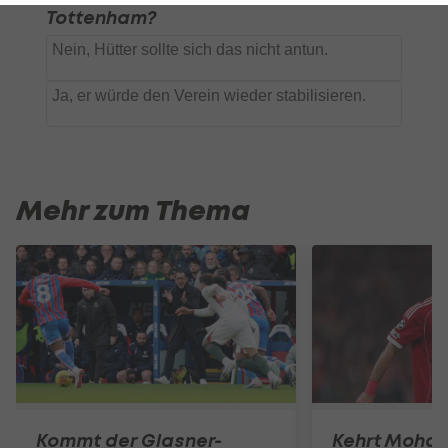
Mehr zum Thema
Kommt der Glasner-
Kehrt Moha