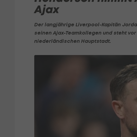
Ajax
Der langjährige Liverpool-Kapitän
Jord
seinen Ajax-Teamkollegen und steht vo
niederländischen Hauptstadt.