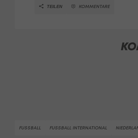
KOMMENTARE
TEILEN
KO
FUSSBALL
FUSSBALL INTERNATIONAL
NIEDERLA