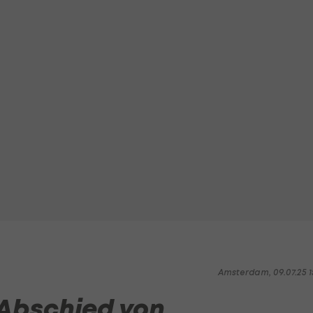
Amsterdam, 09.07.25 1
Abschied von