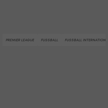
PREMIER LEAGUE
FUSSBALL
FUSSBALL INTERNATIONA