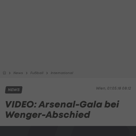
News
Fußball
International
Wien, 07.05.18 08:12
NEWS
VIDEO: Arsenal-Gala bei
Wenger-Abschied