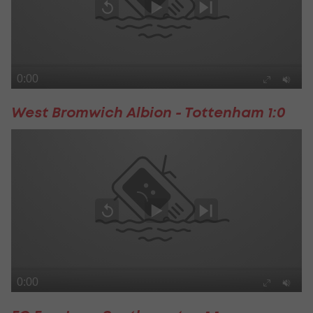
West Bromwich Albion - Tottenham 1:0