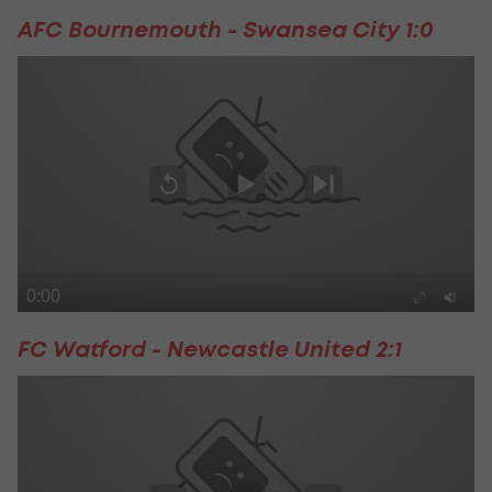
AFC Bournemouth - Swansea City 1:0
FC Watford - Newcastle United 2:1