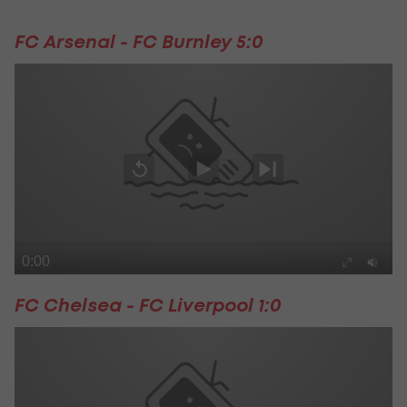
FC Arsenal - FC Burnley 5:0
FC Chelsea - FC Liverpool 1:0