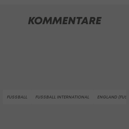
KOMMENTARE
FUSSBALL
FUSSBALL INTERNATIONAL
ENGLAND (FUS