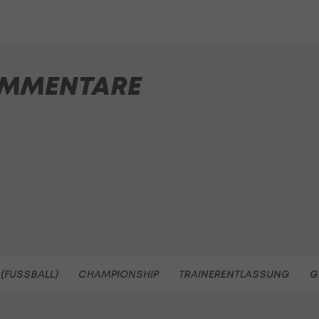
MMENTARE
(FUSSBALL)
CHAMPIONSHIP
TRAINERENTLASSUNG
G