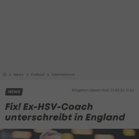
News
Fußball
International
Kingston Upon Hull, 31.05.24 17:24
NEWS
Fix! Ex-HSV-Coach
unterschreibt in England