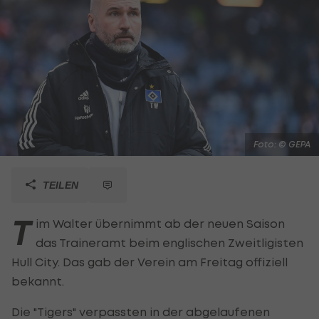
Foto: © GEPA
TEILEN
T
im Walter übernimmt ab der neuen Saison
das Traineramt beim englischen Zweitligisten
Hull City. Das gab der Verein am Freitag offiziell
bekannt.
Die "Tigers" verpassten in der abgelaufenen