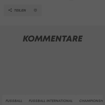
TEILEN
KOMMENTARE
FUSSBALL
FUSSBALL INTERNATIONAL
CHAMPIONSHI