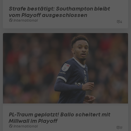
Strafe bestätigt: Southampton bleibt
vom Playoff ausgeschlossen
International
4
PL-Traum geplatzt! Ballo scheitert mit
Millwall im Playoff
International
11