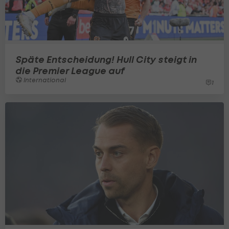
Späte Entscheidung! Hull City steigt in
die Premier League auf
International
1