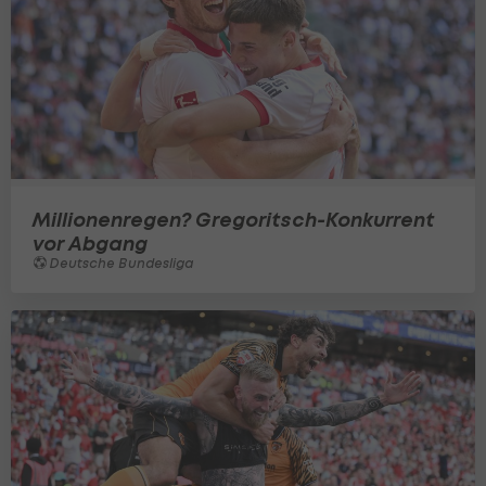
Millionenregen? Gregoritsch-Konkurrent
vor Abgang
Deutsche Bundesliga