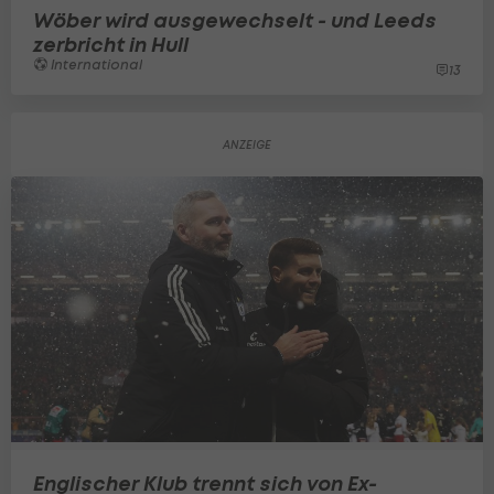
Wöber wird ausgewechselt - und Leeds
zerbricht in Hull
International
13
Englischer Klub trennt sich von Ex-