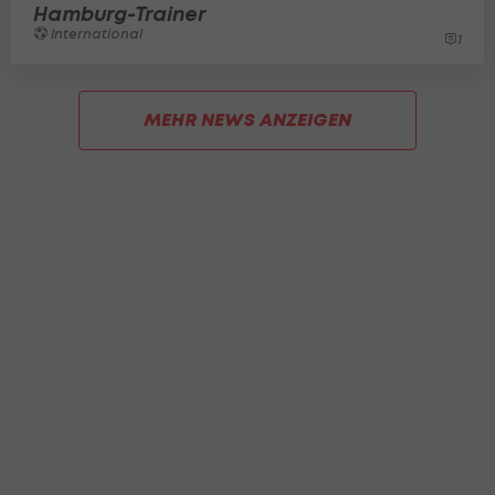
Hamburg-Trainer
International
1
MEHR NEWS ANZEIGEN