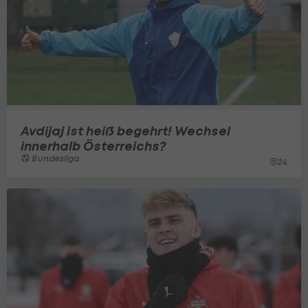
Avdijaj ist heiß begehrt! Wechsel
innerhalb Österreichs?
Bundesliga
24