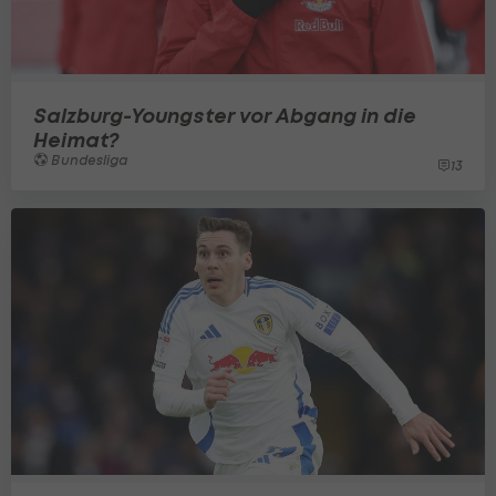
Salzburg-Youngster vor Abgang in die
Heimat?
Bundesliga
13