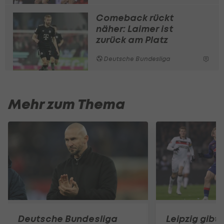
Comeback rückt
näher: Laimer ist
zurück am Platz
Deutsche Bundesliga
Mehr zum Thema
Deutsche Bundesliga
Leipzig gibt i