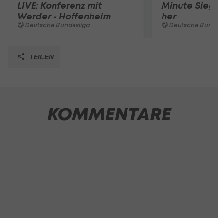
LIVE: Konferenz mit
Minute Sieg b
Werder - Hoffenheim
her
Deutsche Bundesliga
Deutsche Bunde
TEILEN
KOMMENTARE