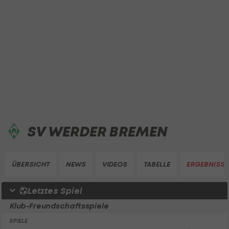
SV WERDER BREMEN
ÜBERSICHT
NEWS
VIDEOS
TABELLE
ERGEBNISSE
Letztes Spiel
Klub-Freundschaftsspiele
SPIELE