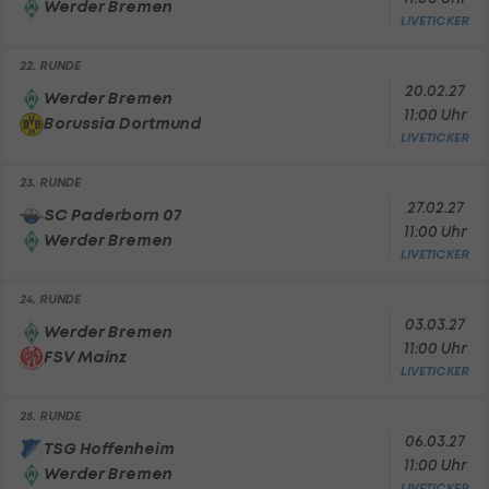
Werder Bremen
LIVETICKER
22. RUNDE
20.02.27
Werder Bremen
11:00 Uhr
Borussia Dortmund
LIVETICKER
23. RUNDE
27.02.27
SC Paderborn 07
11:00 Uhr
Werder Bremen
LIVETICKER
24. RUNDE
03.03.27
Werder Bremen
11:00 Uhr
FSV Mainz
LIVETICKER
25. RUNDE
06.03.27
TSG Hoffenheim
11:00 Uhr
Werder Bremen
LIVETICKER