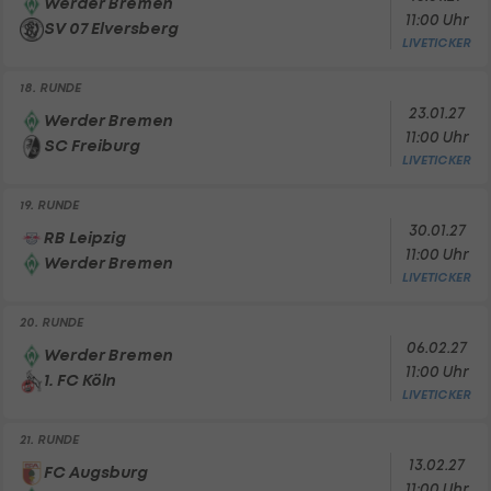
Werder Bremen
11:00 Uhr
SV 07 Elversberg
LIVETICKER
18. RUNDE
23.01.27
Werder Bremen
11:00 Uhr
SC Freiburg
LIVETICKER
19. RUNDE
30.01.27
RB Leipzig
11:00 Uhr
Werder Bremen
LIVETICKER
20. RUNDE
06.02.27
Werder Bremen
11:00 Uhr
1. FC Köln
LIVETICKER
21. RUNDE
13.02.27
FC Augsburg
11:00 Uhr