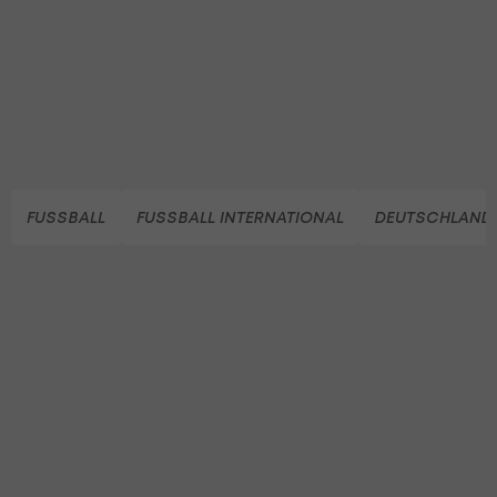
FUSSBALL
FUSSBALL INTERNATIONAL
DEUTSCHLAND 