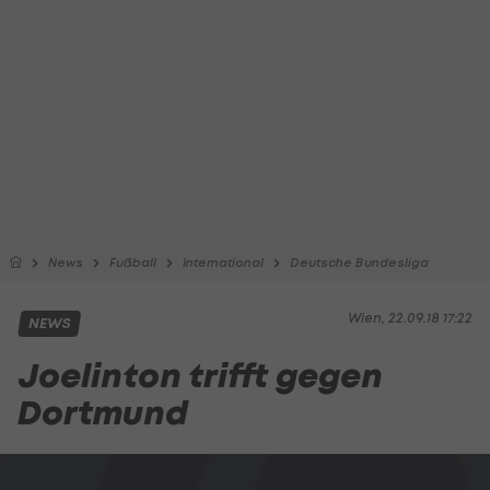
News
Fußball
International
Deutsche Bundesliga
Wien, 22.09.18 17:22
NEWS
Joelinton trifft gegen
Dortmund