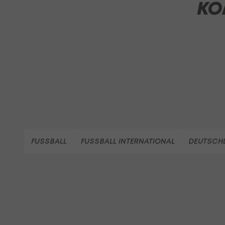
KO
FUSSBALL
FUSSBALL INTERNATIONAL
DEUTSCHL