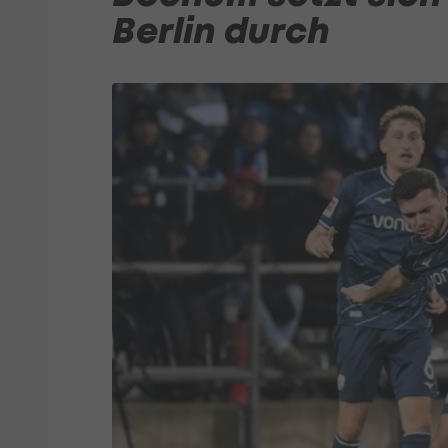
Berlin durch