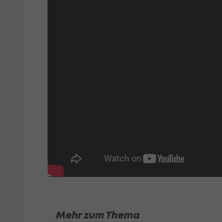
Mehr zum Thema