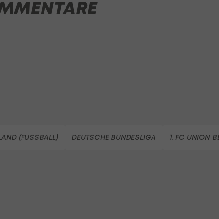
MMENTARE
AND (FUSSBALL)
DEUTSCHE BUNDESLIGA
1. FC UNION B