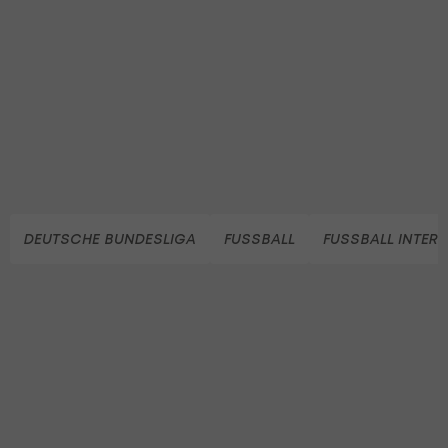
DEUTSCHE BUNDESLIGA
FUSSBALL
FUSSBALL INTER