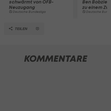
schwärmt von ÖFB-
Ben Bobzien
Neuzugang
zu einem Zwe
Deutsche Bundesliga
Deutsche Bunde
TEILEN
KOMMENTARE