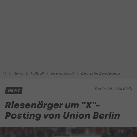
News
Fußball
International
Deutsche Bundesliga
Berlin, 28.10.24 09:31
NEWS
Riesenärger um "X"-
Posting von Union Berlin