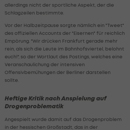
allerdings nicht der sportliche Aspekt, der die
Schlagzeilen bestimmte.
Vor der Halbzeitpause sorgte nämlich ein "Tweet"
des offiziellen Accounts der "Eisernen" für reichlich
Empörung. "Wir drücken Frankfurt gerade mehr
rein, als sich die Leute im Bahnhofsviertel, belohnt
euch!", so der Wortlaut des Postings, welches eine
Veranschaulichung der intensiven
Offensivbemühungen der Berliner darstellen
sollte.
Heftige Kritik nach Anspielung auf
Drogenproblematik
Angespielt wurde damit auf das Drogenproblem
in der hessischen Großstadt, das in der