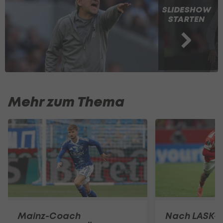
SLIDESHOW
STARTEN
Mehr zum Thema
Mainz-Coach
Nach LASK-