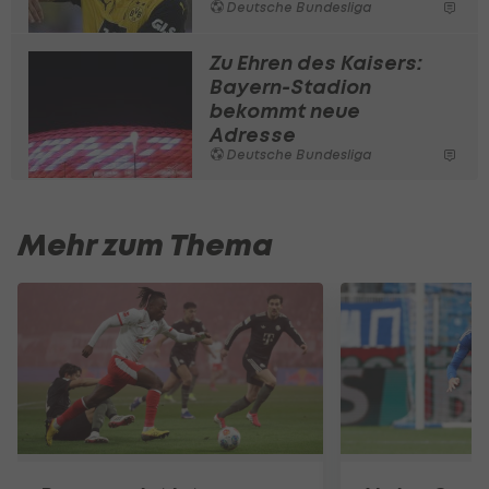
Deutsche Bundesliga
Zu Ehren des Kaisers:
Bayern-Stadion
bekommt neue
Adresse
Deutsche Bundesliga
Mehr zum Thema