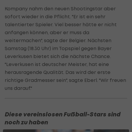
Kompany nahm den neuen Shootingstar aber
sofort wieder in die Pflicht. "Er ist ein sehr
talentierter Spieler. Viel besser hätte er nicht
anfangen können, aber er muss da
weitermachen", sagte der Belgier. Nächsten
Samstag (18.30 Uhr) im Topspiel gegen Bayer
Leverkusen bietet sich die nächste Chance.
"Leverkusen ist deutscher Meister, hat eine
herausragende Qualität. Das wird der erste
richtige Gradmesser sein", sagte Eberl. "Wir freuen
uns darauf."
Diese vereinslosen Fußball-Stars sind
noch zu haben