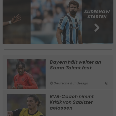
SLIDESHOW
STARTEN
Bayern hält weiter an
Sturm-Talent fest
Deutsche Bundesliga
BVB-Coach nimmt
Kritik von Sabitzer
gelassen