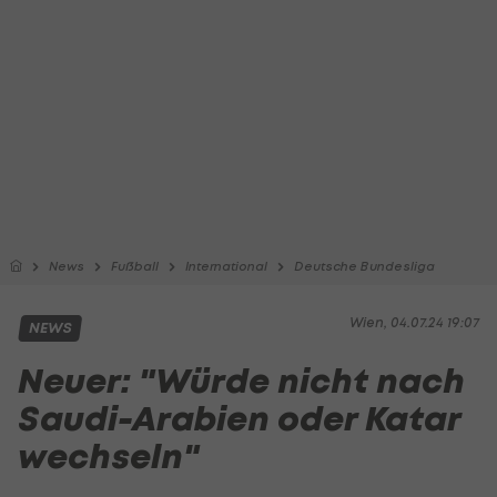
News
Fußball
International
Deutsche Bundesliga
Wien, 04.07.24 19:07
NEWS
Neuer: "Würde nicht nach
Saudi-Arabien oder Katar
wechseln"