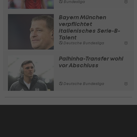
Bundesliga
Bayern München
verpflichtet
italienisches Serie-B-
Talent
Deutsche Bundesliga
Palhinha-Transfer wohl
vor Abschluss
Deutsche Bundesliga