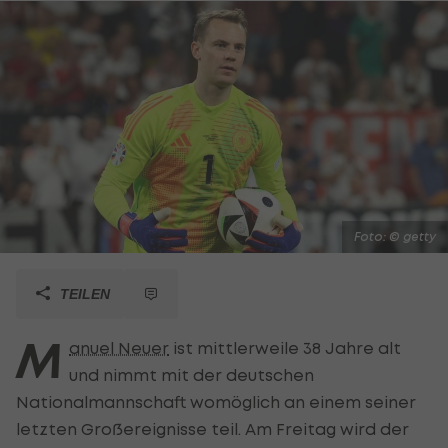
Foto: © getty
TEILEN
M
anuel Neuer
ist mittlerweile 38 Jahre alt
und nimmt mit der deutschen
Nationalmannschaft womöglich an einem seiner
letzten Großereignisse teil. Am Freitag wird der