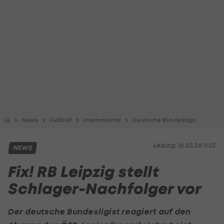
News
Fußball
International
Deutsche Bundesliga
Leipzig, 16.03.26 11:22
NEWS
Fix! RB Leipzig stellt
Schlager-Nachfolger vor
Der deutsche Bundesligist reagiert auf den