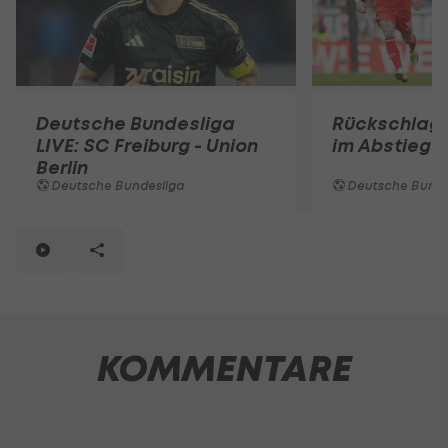
Deutsche Bundesliga
Rückschlag 
LIVE: SC Freiburg - Union
im Abstieg
Berlin
Deutsche Bundesliga
Deutsche Bunde
KOMMENTARE