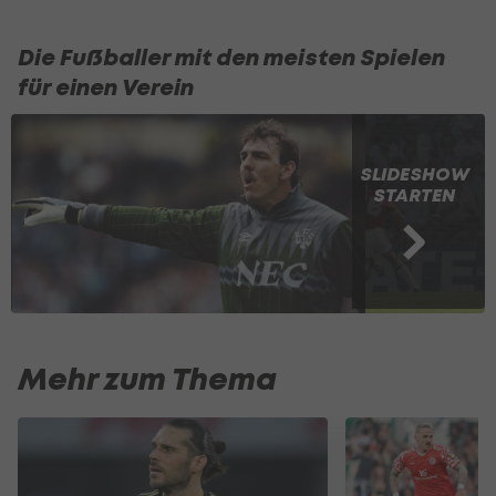
Die Fußballer mit den meisten Spielen
für einen Verein
SLIDESHOW
STARTEN
Mehr zum Thema