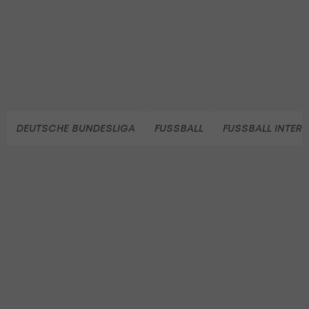
DEUTSCHE BUNDESLIGA
FUSSBALL
FUSSBALL INTER