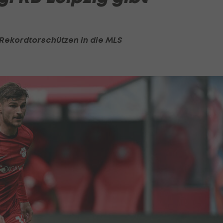
 Rekordtorschützen in die MLS