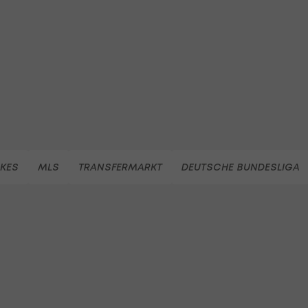
KES
MLS
TRANSFERMARKT
DEUTSCHE BUNDESLIGA