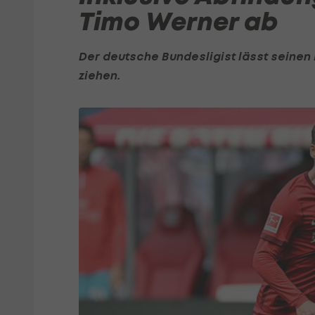
Timo Werner ab
Der deutsche Bundesligist lässt seinen
ziehen.