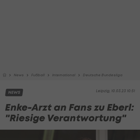
News
Fußball
International
Deutsche Bundesliga
Leipzig, 10.03.23 10:51
NEWS
Enke-Arzt an Fans zu Eberl:
"Riesige Verantwortung"