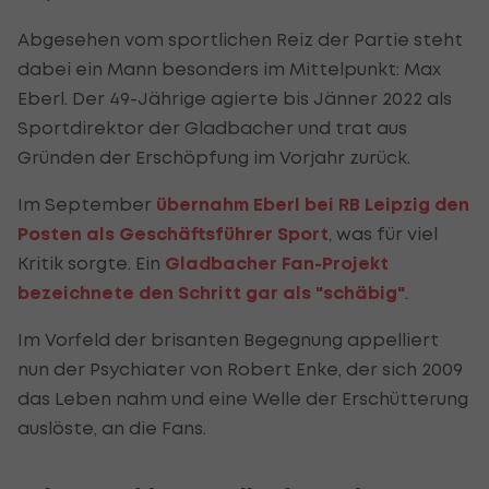
Abgesehen vom sportlichen Reiz der Partie steht
dabei ein Mann besonders im Mittelpunkt: Max
Eberl. Der 49-Jährige agierte bis Jänner 2022 als
Sportdirektor der Gladbacher und trat aus
Gründen der Erschöpfung im Vorjahr zurück.
Im September
übernahm Eberl bei RB Leipzig den
Posten als Geschäftsführer Sport
, was für viel
Kritik sorgte. Ein
Gladbacher Fan-Projekt
bezeichnete den Schritt gar als "schäbig"
.
Im Vorfeld der brisanten Begegnung appelliert
nun der Psychiater von Robert Enke, der sich 2009
das Leben nahm und eine Welle der Erschütterung
auslöste, an die Fans.