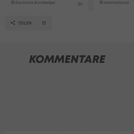
Deutsche Bundesliga
International
1
TEILEN
KOMMENTARE