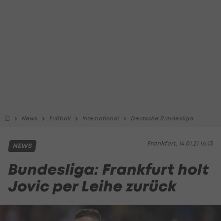
News
Fußball
International
Deutsche Bundesliga
Frankfurt, 14.01.21 16:13
NEWS
Bundesliga: Frankfurt holt
Jovic per Leihe zurück