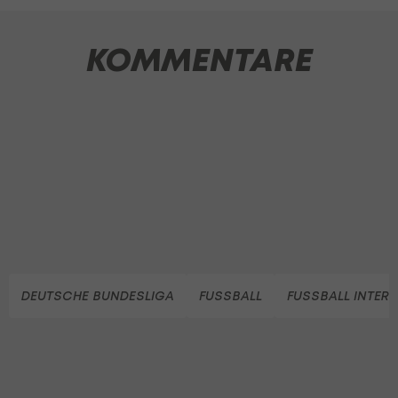
KOMMENTARE
DEUTSCHE BUNDESLIGA
FUSSBALL
FUSSBALL INTER