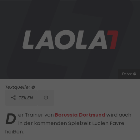
Foto: ©
Textquelle: ©
TEILEN
D
er Trainer von
Borussia Dortmund
wird auch
in der kommenden Spielzeit Lucien Favre
heißen.