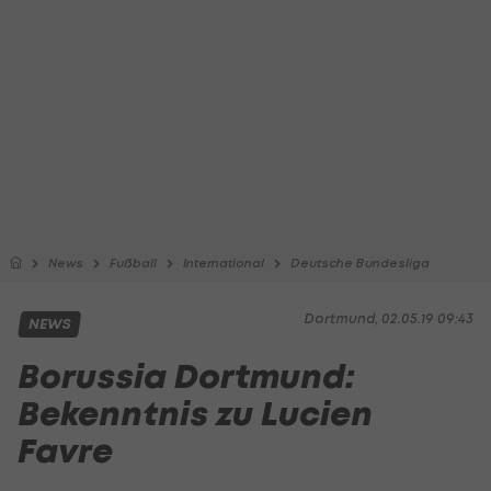
News
Fußball
International
Deutsche Bundesliga
Dortmund, 02.05.19 09:43
NEWS
Borussia Dortmund:
Bekenntnis zu Lucien
Favre