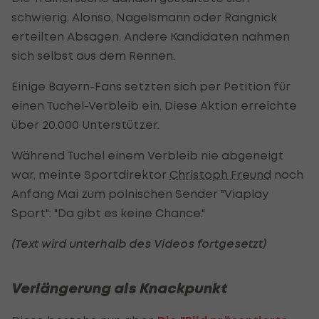
schwierig. Alonso, Nagelsmann oder Rangnick
erteilten Absagen. Andere Kandidaten nahmen
sich selbst aus dem Rennen.
Einige Bayern-Fans setzten sich per Petition für
einen Tuchel-Verbleib ein. Diese Aktion erreichte
über 20.000 Unterstützer.
Während Tuchel einem Verbleib nie abgeneigt
war, meinte Sportdirektor
Christoph Freund
noch
Anfang Mai zum polnischen Sender "Viaplay
Sport": "Da gibt es keine Chance."
(Text wird unterhalb des Videos fortgesetzt)
Verlängerung als Knackpunkt