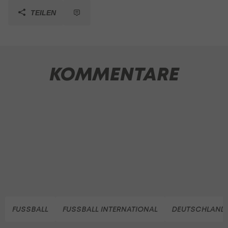
TEILEN
KOMMENTARE
FUSSBALL
FUSSBALL INTERNATIONAL
DEUTSCHLAND 