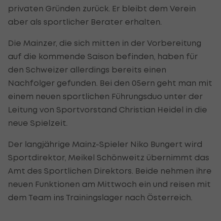
privaten Gründen zurück. Er bleibt dem Verein
aber als sportlicher Berater erhalten.
Die Mainzer, die sich mitten in der Vorbereitung
auf die kommende Saison befinden, haben für
den Schweizer allerdings bereits einen
Nachfolger gefunden. Bei den 05ern geht man mit
einem neuen sportlichen Führungsduo unter der
Leitung von Sportvorstand Christian Heidel in die
neue Spielzeit.
Der langjährige Mainz-Spieler Niko Bungert wird
Sportdirektor, Meikel Schönweitz übernimmt das
Amt des Sportlichen Direktors. Beide nehmen ihre
neuen Funktionen am Mittwoch ein und reisen mit
dem Team ins Trainingslager nach Österreich.