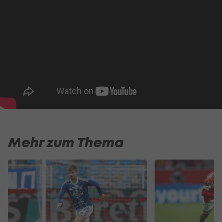
Mehr zum Thema