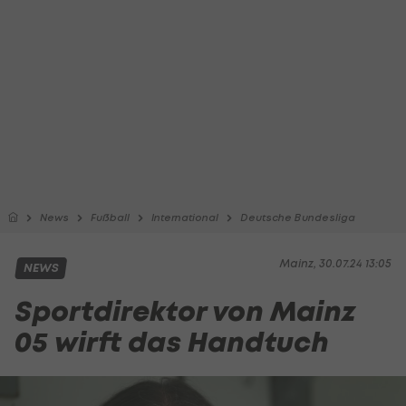
News
Fußball
International
Deutsche Bundesliga
Mainz, 30.07.24 13:05
NEWS
Sportdirektor von Mainz
05 wirft das Handtuch