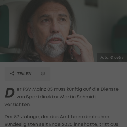
Foto: © getty
TEILEN
D
er FSV Mainz 05 muss künftig auf die Dienste
von Sportdirektor Martin Schmidt
verzichten.
Der 57-Jährige, der das Amt beim deutschen
Bundesligisten seit Ende 2020 innehatte, tritt aus