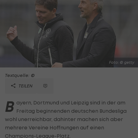
Foto: © getty
Textquelle: ©
TEILEN
B
ayern, Dortmund und Leipzig sind in der am
Freitag beginnenden deutschen Bundesliga
wohl unerreichbar, dahinter machen sich aber
mehrere Vereine Hoffnungen auf einen
Champions-League-Platz.