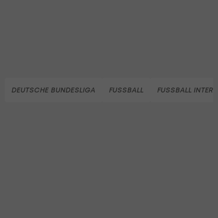
DEUTSCHE BUNDESLIGA
FUSSBALL
FUSSBALL INTER