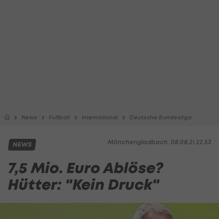
News
Fußball
International
Deutsche Bundesliga
Mönchengladbach, 08.08.21 22:53
NEWS
7,5 Mio. Euro Ablöse?
Hütter: "Kein Druck"