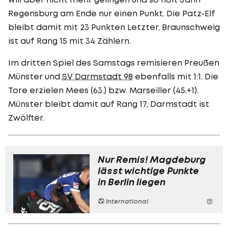
Regensburg am Ende nur einen Punkt. Die Patz-Elf
bleibt damit mit 23 Punkten Letzter, Braunschweig
ist auf Rang 15 mit 34 Zählern.
Im dritten Spiel des Samstags remisieren Preußen
Münster und
SV Darmstadt 98
ebenfalls mit 1:1. Die
Tore erzielen Mees (63.) bzw. Marseiller (45.+1).
Münster bleibt damit auf Rang 17, Darmstadt ist
Zwölfter.
Nur Remis! Magdeburg
lässt wichtige Punkte
in Berlin liegen
International