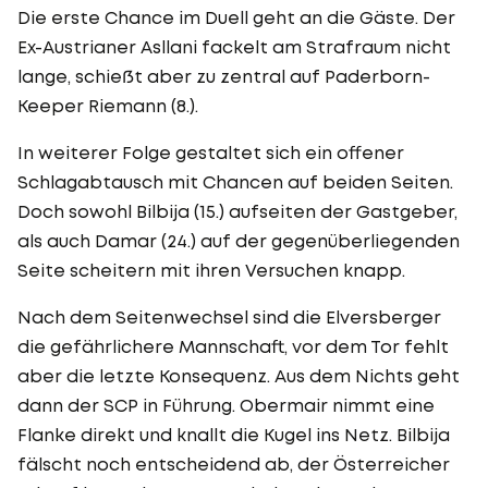
Die erste Chance im Duell geht an die Gäste. Der
Ex-Austrianer Asllani fackelt am Strafraum nicht
lange, schießt aber zu zentral auf Paderborn-
Keeper Riemann (8.).
In weiterer Folge gestaltet sich ein offener
Schlagabtausch mit Chancen auf beiden Seiten.
Doch sowohl Bilbija (15.) aufseiten der Gastgeber,
als auch Damar (24.) auf der gegenüberliegenden
Seite scheitern mit ihren Versuchen knapp.
Nach dem Seitenwechsel sind die Elversberger
die gefährlichere Mannschaft, vor dem Tor fehlt
aber die letzte Konsequenz. Aus dem Nichts geht
dann der SCP in Führung. Obermair nimmt eine
Flanke direkt und knallt die Kugel ins Netz. Bilbija
fälscht noch entscheidend ab, der Österreicher