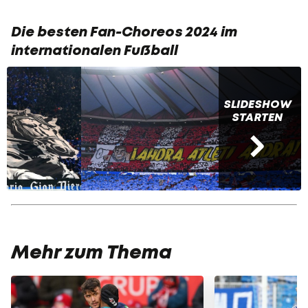
Die besten Fan-Choreos 2024 im
internationalen Fußball
SLIDESHOW
STARTEN
Mehr zum Thema