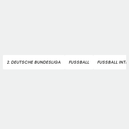
2. DEUTSCHE BUNDESLIGA
FUSSBALL
FUSSBALL INT