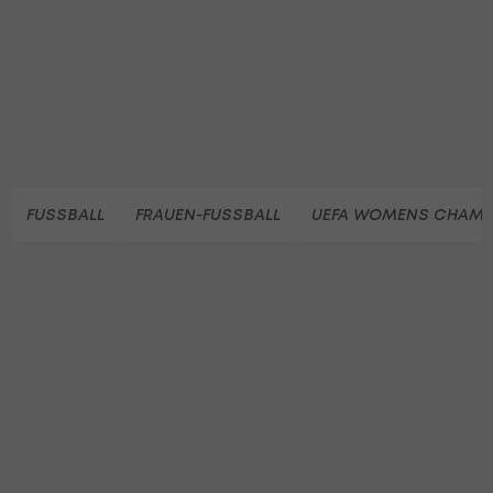
FUSSBALL
FRAUEN-FUSSBALL
UEFA WOMENS CHAMP