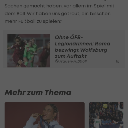
Sachen gemacht haben, vor allem im Spiel mit
dem Ball. Wir haben uns getraut, ein bisschen
mehr Fußball zu spielen."
Ohne ÖFB-
Legionärinnen: Roma
bezwingt Wolfsburg
zum Auftakt
Frauen-Fußball
Mehr zum Thema