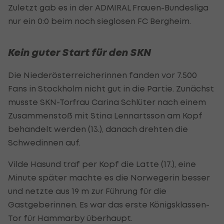
Zuletzt gab es in der ADMIRAL Frauen-Bundesliga
nur ein 0:0 beim noch sieglosen FC Bergheim.
Kein guter Start für den SKN
Die Niederösterreicherinnen fanden vor 7.500
Fans in Stockholm nicht gut in die Partie. Zunächst
musste SKN-Torfrau Carina Schlüter nach einem
Zusammenstoß mit Stina Lennartsson am Kopf
behandelt werden (13.), danach drehten die
Schwedinnen auf.
Vilde Hasund traf per Kopf die Latte (17.), eine
Minute später machte es die Norwegerin besser
und netzte aus 19 m zur Führung für die
Gastgeberinnen. Es war das erste Königsklassen-
Tor für Hammarby überhaupt.