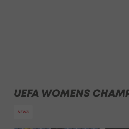
UEFA WOMENS CHAMP
NEWS