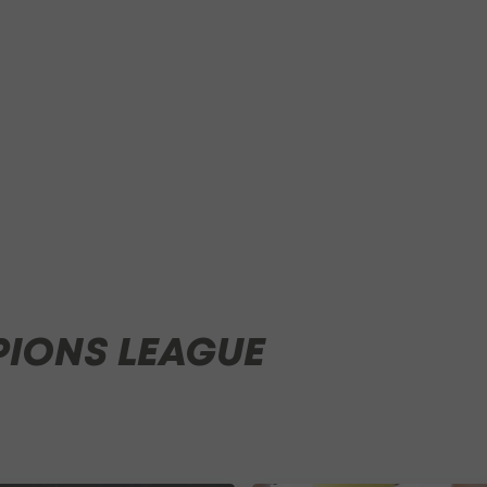
IONS LEAGUE