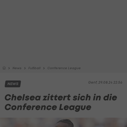
News
Fußball
Conference League
Genf, 29.08.24 22:56
NEWS
Chelsea zittert sich in die
Conference League