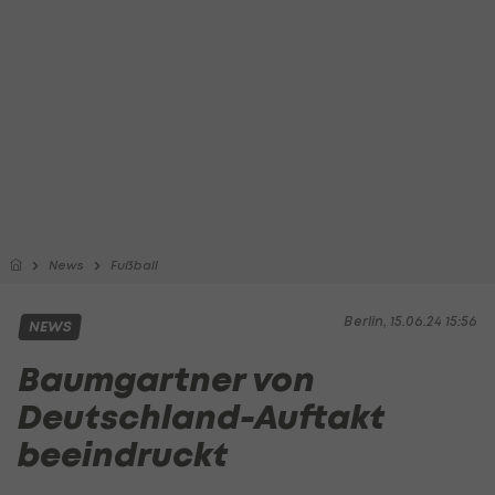
News
Fußball
Berlin, 15.06.24 15:56
NEWS
Baumgartner von
Deutschland-Auftakt
beeindruckt