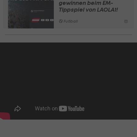
gewinnen beim EM-
Tippspiel von LAOLA1!
Fußball