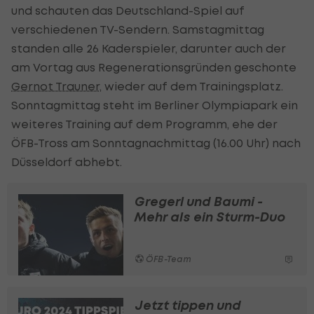
und schauten das Deutschland-Spiel auf
verschiedenen TV-Sendern. Samstagmittag
standen alle 26 Kaderspieler, darunter auch der
am Vortag aus Regenerationsgründen geschonte
Gernot Trauner
, wieder auf dem Trainingsplatz.
Sonntagmittag steht im Berliner Olympiapark ein
weiteres Training auf dem Programm, ehe der
ÖFB-Tross am Sonntagnachmittag (16.00 Uhr) nach
Düsseldorf abhebt.
Gregerl und Baumi -
Mehr als ein Sturm-Duo
ÖFB-Team
Jetzt tippen und