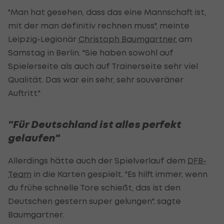
"Man hat gesehen, dass das eine Mannschaft ist,
mit der man definitiv rechnen muss", meinte
Leipzig-Legionär
Christoph Baumgartner
am
Samstag in Berlin. "Sie haben sowohl auf
Spielerseite als auch auf Trainerseite sehr viel
Qualität. Das war ein sehr, sehr souveräner
Auftritt."
"Für Deutschland ist alles perfekt
gelaufen"
Allerdings hätte auch der Spielverlauf dem
DFB-
Team
in die Karten gespielt. "Es hilft immer, wenn
du frühe schnelle Tore schießt, das ist den
Deutschen gestern super gelungen", sagte
Baumgartner.