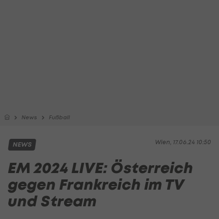
News
Fußball
Wien, 17.06.24 10:50
NEWS
EM 2024 LIVE: Österreich
gegen Frankreich im TV
und Stream