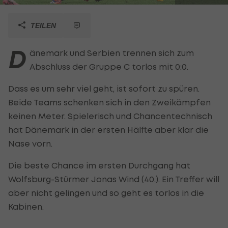
TEILEN
D
änemark und Serbien trennen sich zum
Abschluss der Gruppe C torlos mit 0:0.
Dass es um sehr viel geht, ist sofort zu spüren.
Beide Teams schenken sich in den Zweikämpfen
keinen Meter. Spielerisch und Chancentechnisch
hat Dänemark in der ersten Hälfte aber klar die
Nase vorn.
Die beste Chance im ersten Durchgang hat
Wolfsburg-Stürmer Jonas Wind (40.). Ein Treffer will
aber nicht gelingen und so geht es torlos in die
Kabinen.