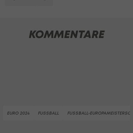
KOMMENTARE
EURO 2024
FUSSBALL
FUSSBALL-EUROPAMEISTERSC