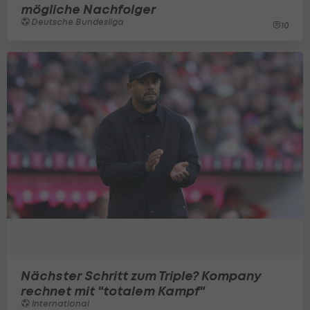
mögliche Nachfolger
Deutsche Bundesliga
10
Nächster Schritt zum Triple? Kompany
rechnet mit "totalem Kampf"
International