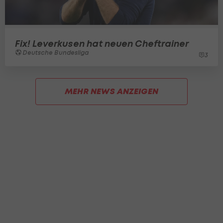
Fix! Leverkusen hat neuen Cheftrainer
Deutsche Bundesliga
3
MEHR NEWS ANZEIGEN