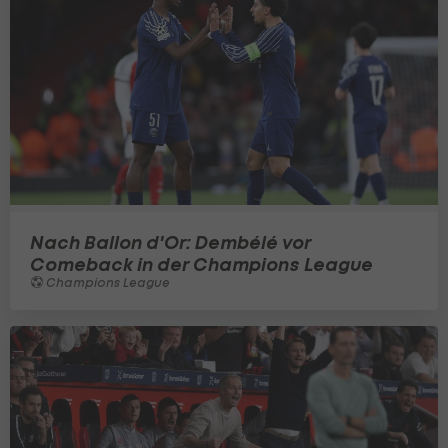
Nach Ballon d'Or: Dembélé vor
Comeback in der Champions League
Champions League