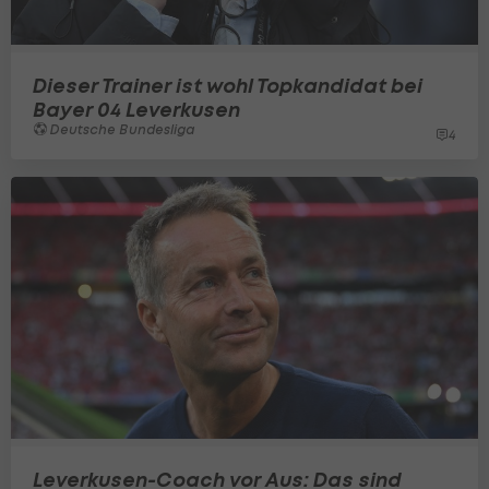
Dieser Trainer ist wohl Topkandidat bei
Bayer 04 Leverkusen
Deutsche Bundesliga
4
Leverkusen-Coach vor Aus: Das sind