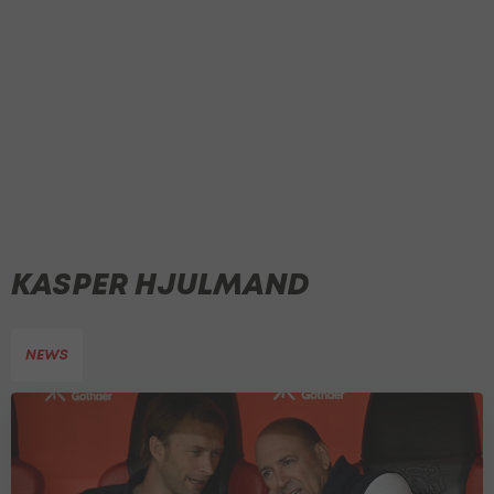
KASPER HJULMAND
NEWS