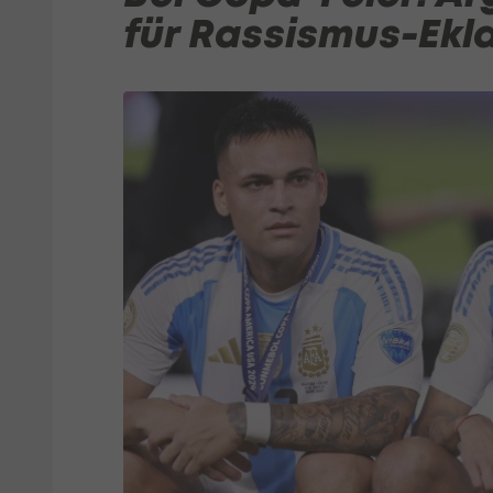
für Rassismus-Ekl