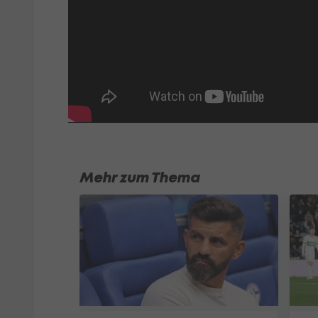
Mehr zum Thema