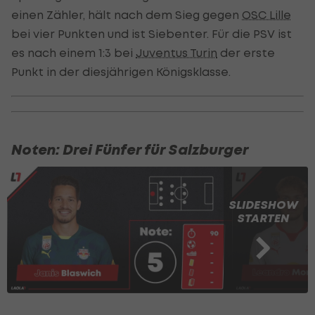
einen Zähler, hält nach dem Sieg gegen
OSC Lille
bei vier Punkten und ist Siebenter. Für die PSV ist
es nach einem 1:3 bei
Juventus Turin
der erste
Punkt in der diesjährigen Königsklasse.
Noten: Drei Fünfer für Salzburger
SLIDESHOW
STARTEN