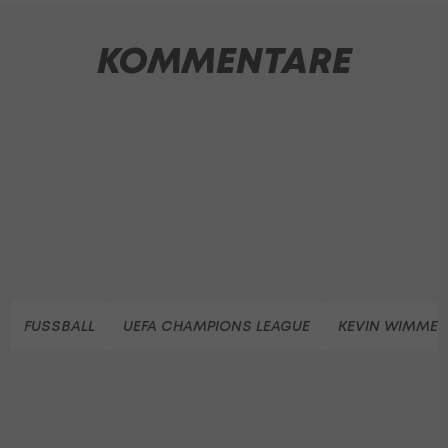
KOMMENTARE
FUSSBALL
UEFA CHAMPIONS LEAGUE
KEVIN WIMMER