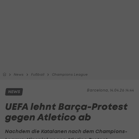
News
Fußball
Champions League
Barcelona, 14.04.26 14:44
NEWS
UEFA lehnt Barça-Protest
gegen Atletico ab
Nachdem die Katalanen nach dem Champions-