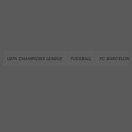
UEFA CHAMPIONS LEAGUE
FUSSBALL
FC BARCELON