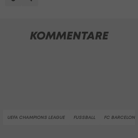
KOMMENTARE
UEFA CHAMPIONS LEAGUE
FUSSBALL
FC BARCELON