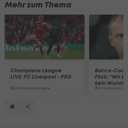
Mehr zum Thema
Champions League
Barca-Coac
LIVE: FC Liverpool - PSG
Flick: "Wir 
kein Wunder
Champions League
Champions Le