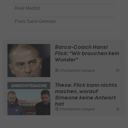
Barca-Coach Hansi
Flick: "Wir brauchen kein
Wunder"
Champions League
These: Flick kann nichts
machen, worauf
Simeone keine Antwort
hat
Champions League