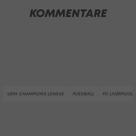
KOMMENTARE
UEFA CHAMPIONS LEAGUE
FUSSBALL
FC LIVERPOOL