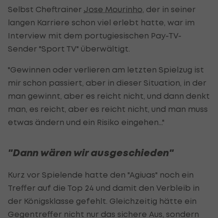
Selbst Cheftrainer
Jose Mourinho
, der in seiner
langen Karriere schon viel erlebt hatte, war im
Interview mit dem portugiesischen Pay-TV-
Sender "Sport TV" überwältigt.
"Gewinnen oder verlieren am letzten Spielzug ist
mir schon passiert, aber in dieser Situation, in der
man gewinnt, aber es reicht nicht, und dann denkt
man, es reicht, aber es reicht nicht, und man muss
etwas ändern und ein Risiko eingehen..."
"Dann wären wir ausgeschieden"
Kurz vor Spielende hatte den "Agiuas" noch ein
Treffer auf die Top 24 und damit den Verbleib in
der Königsklasse gefehlt. Gleichzeitig hätte ein
Gegentreffer nicht nur das sichere Aus, sondern