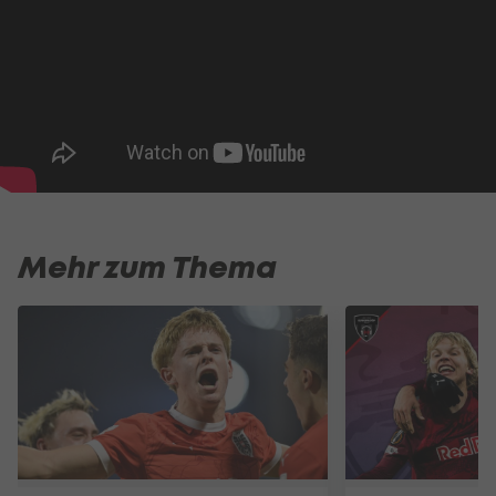
Mehr zum Thema