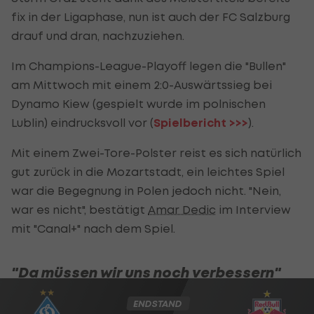
fix in der Ligaphase, nun ist auch der FC Salzburg
drauf und dran, nachzuziehen.
Im Champions-League-Playoff legen die "Bullen"
am Mittwoch mit einem 2:0-Auswärtssieg bei
Dynamo Kiew (gespielt wurde im polnischen
Lublin) eindrucksvoll vor (
Spielbericht >>>
).
Mit einem Zwei-Tore-Polster reist es sich natürlich
gut zurück in die Mozartstadt, ein leichtes Spiel
war die Begegnung in Polen jedoch nicht. "Nein,
war es nicht", bestätigt
Amar Dedic
im Interview
mit "Canal+" nach dem Spiel.
"Da müssen wir uns noch verbessern"
ENDSTAND