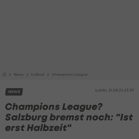
News
Fußball
Champions League
Lublin, 21.08.24 23:39
NEWS
Champions League?
Salzburg bremst noch: "Ist
erst Halbzeit"