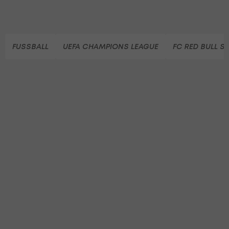
FUSSBALL
UEFA CHAMPIONS LEAGUE
FC RED BULL S