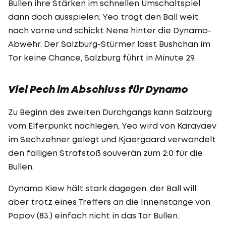
Bullen ihre Stärken im schnellen Umschaltspiel
dann doch ausspielen: Yeo trägt den Ball weit
nach vorne und schickt Nene hinter die Dynamo-
Abwehr. Der Salzburg-Stürmer lässt Bushchan im
Tor keine Chance, Salzburg führt in Minute 29.
Viel Pech im Abschluss für Dynamo
Zu Beginn des zweiten Durchgangs kann Salzburg
vom Elferpunkt nachlegen, Yeo wird von Karavaev
im Sechzehner gelegt und Kjaergaard verwandelt
den fälligen Strafstoß souverän zum 2:0 für die
Bullen.
Dynamo Kiew hält stark dagegen, der Ball will
aber trotz eines Treffers an die Innenstange von
Popov (83.) einfach nicht in das Tor Bullen.