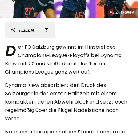
Foto: © GEPA
TEILEN
D
er FC Salzburg gewinnt im Hinspiel des
Champions-League-Playoffs bei Dynamo
Kiew mit 2:0 und stößt damit das Tor zur
Champions League ganz weit auf.
Dynamo Kiew absorbiert den Druck des
Salzburger in der ersten Halbzeit mit einem
kompakten, tiefen Abwehrblock und setzt auch
regelmäßig über die Flügel Nadelstiche nach
vorne.
Nach einer knappen halben Stunde können die