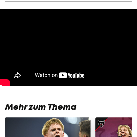
Mehr zum Thema