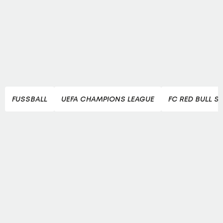
FUSSBALL
UEFA CHAMPIONS LEAGUE
FC RED BULL S