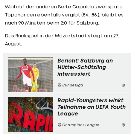
Weil auf der anderen Seite Capaldo zwei späte
Topchancen ebenfalls vergibt (84., 86.), bleibt es
nach 90 Minuten beim 2:0 für Salzburg.
Das Rückspiel in der Mozartstadt steigt am 27.
August.
Bericht: Salzburg an
Hütter-Schützling
interessiert
Bundesliga
Rapid-Youngsters winkt
Teilnahme an UEFA Youth
League
Champions League