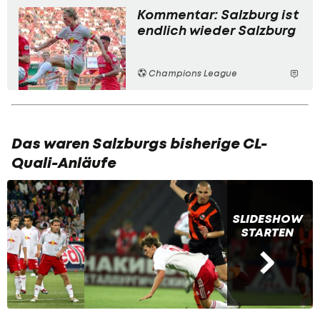
Kommentar: Salzburg ist
endlich wieder Salzburg
Champions League
Das waren Salzburgs bisherige CL-
Quali-Anläufe
SLIDESHOW
STARTEN