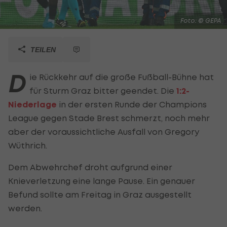
Foto: © GEPA
TEILEN
D
ie Rückkehr auf die große Fußball-Bühne hat
für Sturm Graz bitter geendet. Die
1:2-
Niederlage
in der ersten Runde der Champions
League gegen Stade Brest schmerzt, noch mehr
aber der voraussichtliche Ausfall von Gregory
Wüthrich.
Dem Abwehrchef droht aufgrund einer
Knieverletzung eine lange Pause. Ein genauer
Befund sollte am Freitag in Graz ausgestellt
werden.