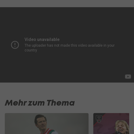
Mehr zum Thema