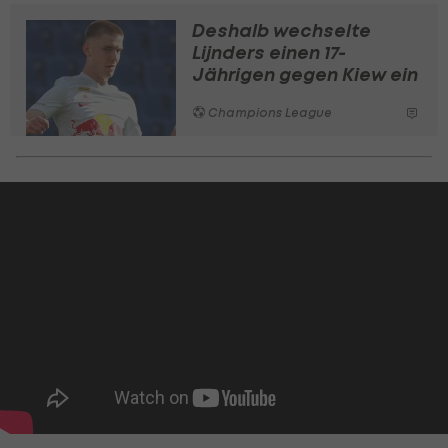
Deshalb wechselte
Lijnders einen 17-
Jährigen gegen Kiew ein
Champions League