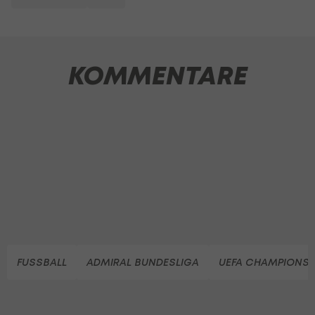
KOMMENTARE
FUSSBALL
ADMIRAL BUNDESLIGA
UEFA CHAMPIONS 